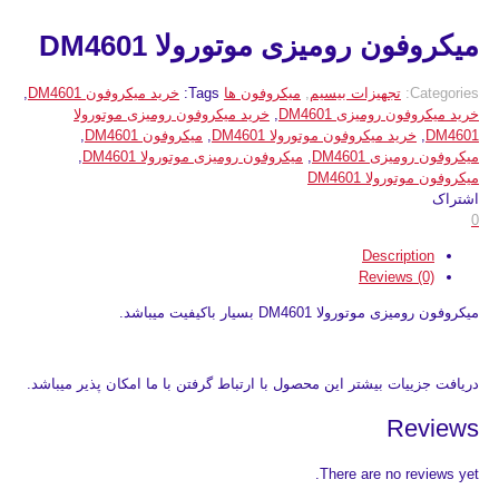
میکروفون رومیزی موتورولا DM4601
Categories:
تجهیزات بیسیم
,
میکروفون ها
Tags:
خرید میکروفون DM4601
,
خرید میکروفون رومیزی DM4601
,
خرید میکروفون رومیزی موتورولا
DM4601
,
خرید میکروفون موتورولا DM4601
,
میکروفون DM4601
,
میکروفون رومیزی DM4601
,
میکروفون رومیزی موتورولا DM4601
,
میکروفون موتورولا DM4601
اشتراک
0
Description
Reviews (0)
میکروفون رومیزی موتورولا DM4601 بسیار باکیفیت میباشد.
دریافت جزییات بیشتر این محصول با ارتباط گرفتن با ما امکان پذیر میباشد.
Reviews
There are no reviews yet.