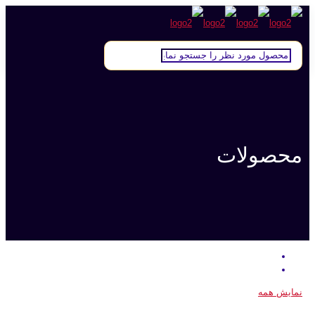
محصولات
نمایش همه