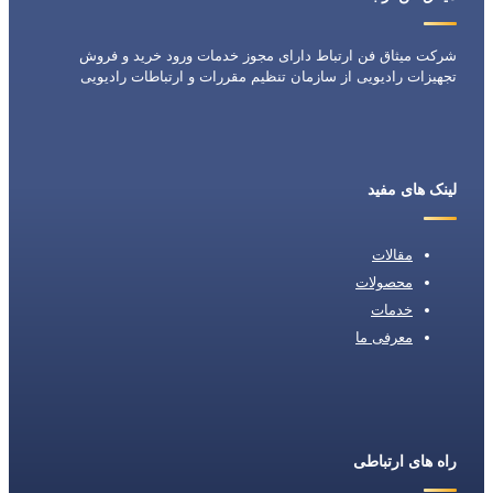
شرکت میثاق فن ارتباط دارای مجوز خدمات ورود خرید و فروش
تجهیزات رادیویی از سازمان تنظیم مقررات و ارتباطات رادیویی
لینک های مفید
مقالات
محصولات
خدمات
معرفی ما
راه های ارتباطی