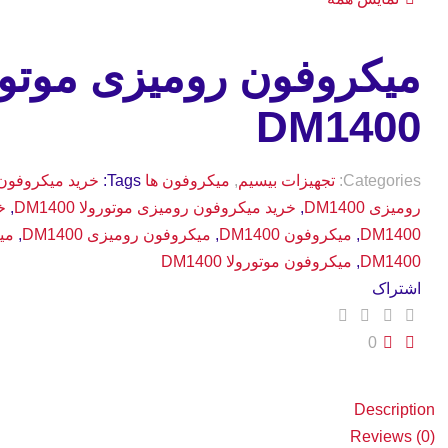
میکروفون رومیزی موتور
DM1400
Categories:
تجهیزات بیسیم
,
میکروفون ها
Tags:
خرید میکروفون M1400
رومیزی DM1400
,
خرید میکروفون رومیزی موتورولا DM1400
,
خ
DM1400
,
میکروفون DM1400
,
میکروفون رومیزی DM1400
,
می
DM1400
,
میکروفون موتورولا DM1400
اشتراک
0
Description
Reviews (0)