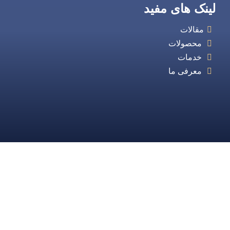
لینک های مفید
مقالات
محصولات
خدمات
معرفی ما