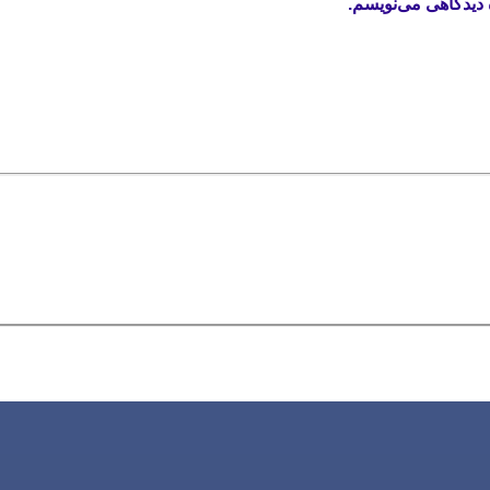
 دیدگاهی می‌نویسم.