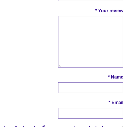
*
Your review
*
Name
*
Email