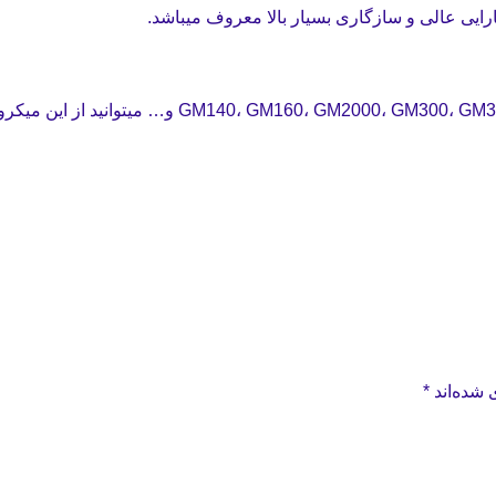
 شده‌اند
*