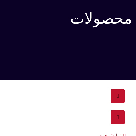
محصولات
نمایش همه