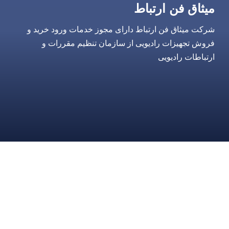
میثاق فن ارتباط
شرکت میثاق فن ارتباط دارای مجوز خدمات ورود خرید و
فروش تجهیزات رادیویی از سازمان تنظیم مقررات و
ارتباطات رادیویی