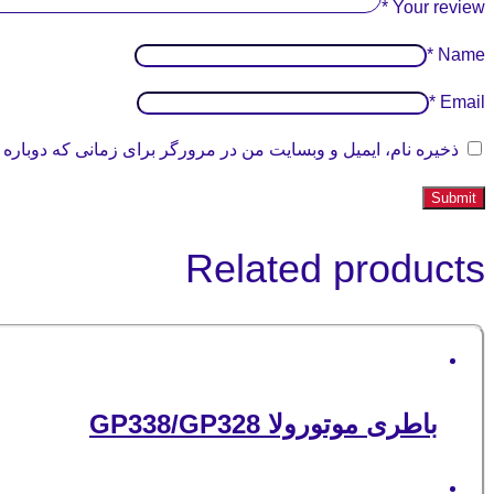
*
Your review
*
Name
*
Email
ذخیره نام، ایمیل و وبسایت من در مرورگر برای زمانی که دوباره 
Related products
باطری موتورولا GP338/GP328