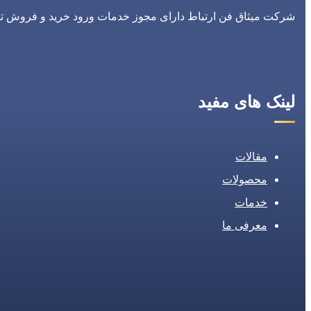
شرکت میثاق فن ارتباط دارای مجوز خدمات ورود خرید و فروش تجه
لینک های مفید
مقالات
محصولات
خدمات
معرفی ما