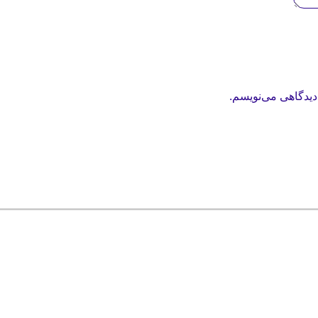
دیدگاهی می‌نویسم.