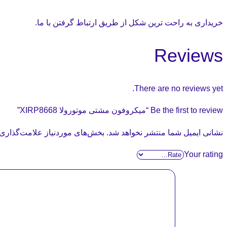
خریداری به راحت ترین شکل از طریق ارتباط گرفتن با ما.
Reviews
There are no reviews yet.
Be the first to review “میکروفون مشتی موتورولا XIRP8668”
نشانی ایمیل شما منتشر نخواهد شد.
بخش‌های موردنیاز علامت‌گذاری 
Your rating