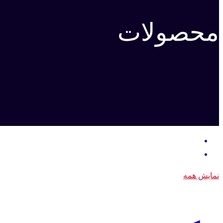
محصولات
نمایش همه