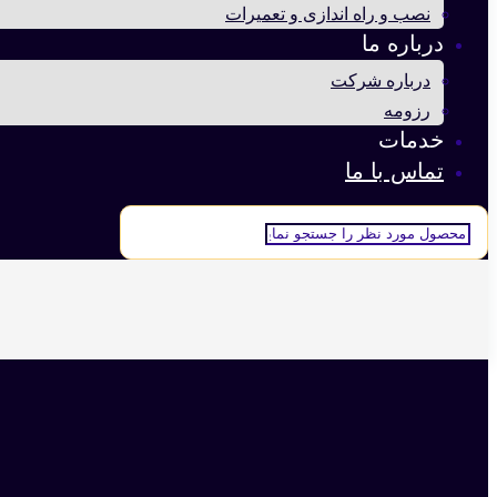
نصب و راه اندازی و تعمیرات
درباره ما
درباره شرکت
رزومه
خدمات
تماس با ما