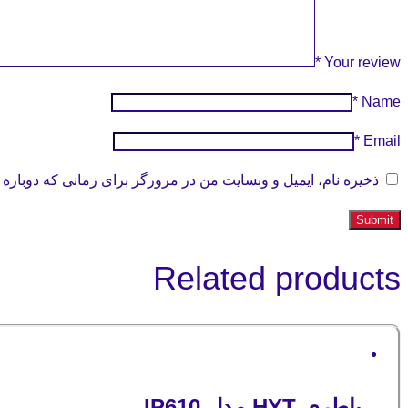
*
Your review
*
Name
*
Email
ذخیره نام، ایمیل و وبسایت من در مرورگر برای زمانی که دوباره 
Related products
باطری HYT مدل IP610