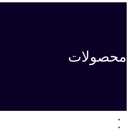
محصولات