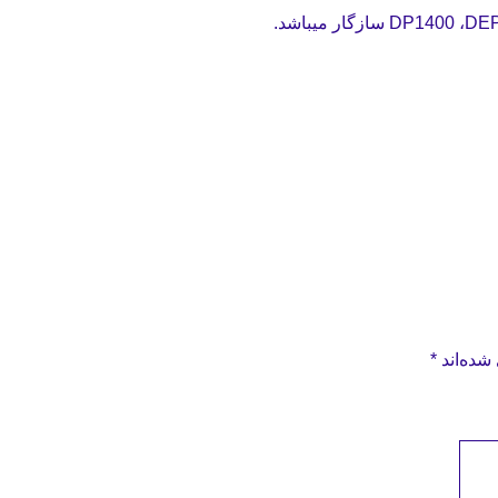
شده‌اند
*