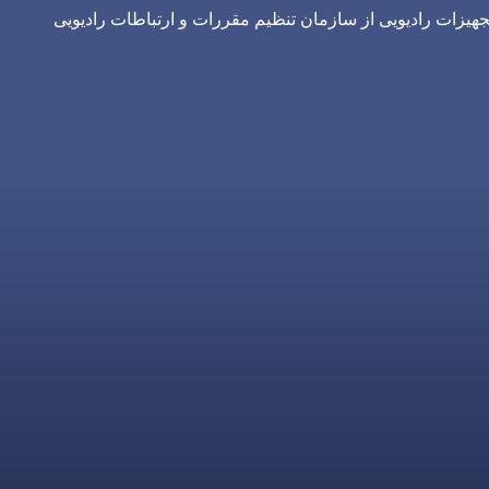
یزات رادیویی از سازمان تنظیم مقررات و ارتباطات رادیویی