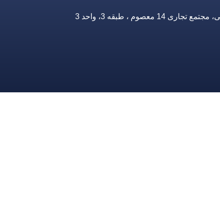
صوم ، طبقه 3، واحد 3