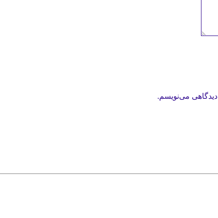
دیدگاهی می‌نویسم.