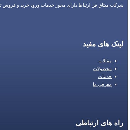
شرکت میثاق فن ارتباط دارای مجوز خدمات ورود خرید و فروش تجه
لینک های مفید
مقالات
محصولات
خدمات
معرفی ما
راه های ارتباطی