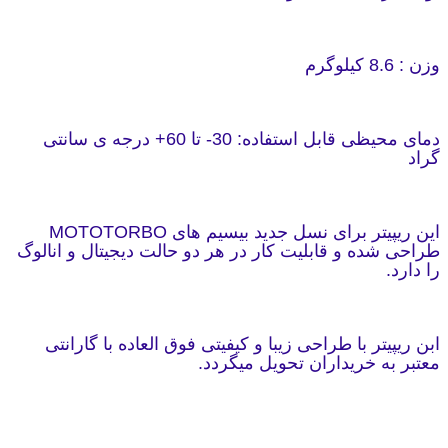
وزن : 8.6 کیلوگرم
دمای محیظی قابل استفاده: 30- تا 60+ درجه ی سانتی
گراد
این ریپیتر برای نسل جدید بیسیم های MOTOTORBO
طراحی شده و قابلیت کار در هر دو حالت دیجیتال و انالوگ
را دارد.
ابن ریپیتر با طراحی زیبا و کیفیتی فوق العاده با گارانتی
معتبر به خریداران تحویل میگردد.