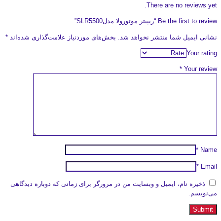
There are no reviews yet.
Be the first to review “ریپیتر موتورولا مدلSLR5500”
نشانی ایمیل شما منتشر نخواهد شد.
بخش‌های موردنیاز علامت‌گذاری شده‌اند
*
Your rating
*
Your review
*
Name
*
Email
ذخیره نام، ایمیل و وبسایت من در مرورگر برای زمانی که دوباره دیدگاهی
می‌نویسم.