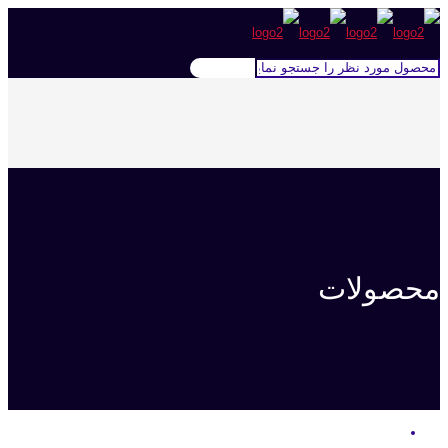
محصولات