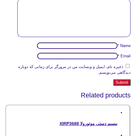
*
Name
*
Email
ذخیره نام، ایمیل و وبسایت من در مرورگر برای زمانی که دوباره
دیدگاهی می‌نویسم.
Related products
بیسیم دستی موتورولا XIRP3688