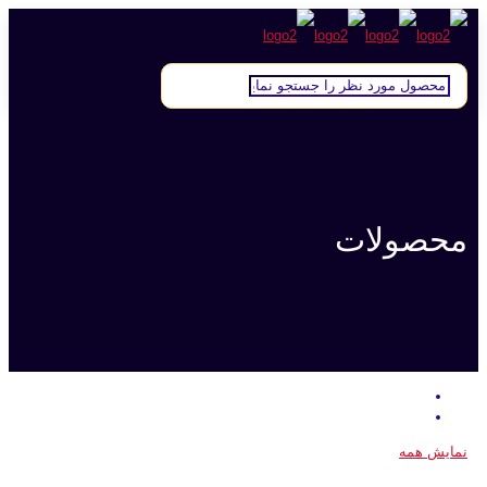
محصولات
نمایش همه