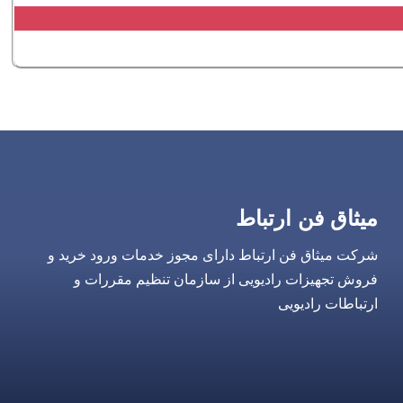
میثاق فن ارتباط
شرکت میثاق فن ارتباط دارای مجوز خدمات ورود خرید و
فروش تجهیزات رادیویی از سازمان تنظیم مقررات و
ارتباطات رادیویی