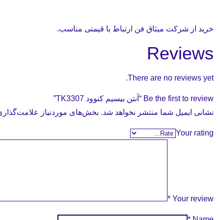
خرید از شرکت میثاق فن ارتباط با قیمتی مناسب.
Reviews
There are no reviews yet.
Be the first to review “آنتن بیسیم کنوود TK3307”
نشانی ایمیل شما منتشر نخواهد شد.
بخش‌های موردنیاز علامت‌گذاری
Your rating
*
Your review
*
Name