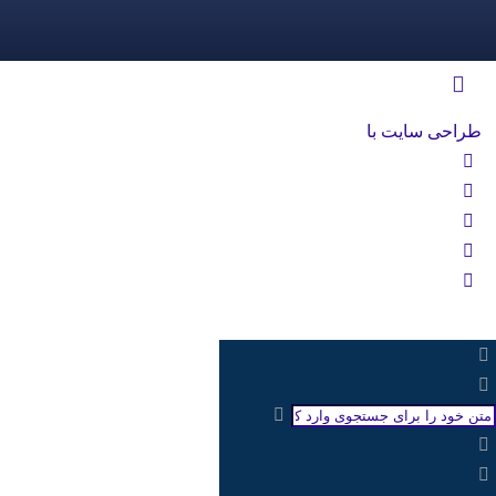
طراحی سایت با
rayanweb.com