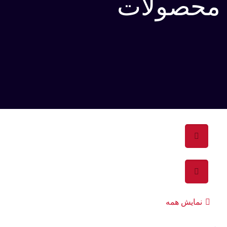
محصولات
نمایش همه