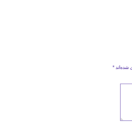
 شده‌اند
*