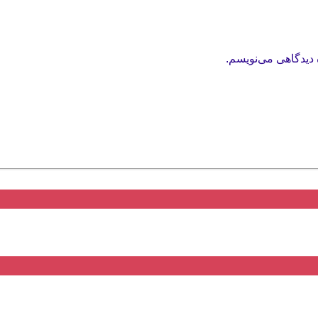
 دیدگاهی می‌نویسم.