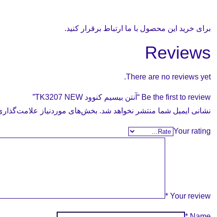
برای خرید این محصول با ما ارتباط برقرار کنید.
Reviews
There are no reviews yet.
Be the first to review “آنتن بیسیم کنوود TK3207 NEW”
نشانی ایمیل شما منتشر نخواهد شد.
بخش‌های موردنیاز علامت‌گذاری
Your rating
*
Your review
*
Name