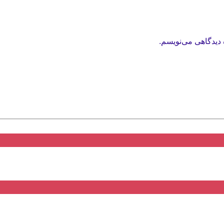
 دیدگاهی می‌نویسم.