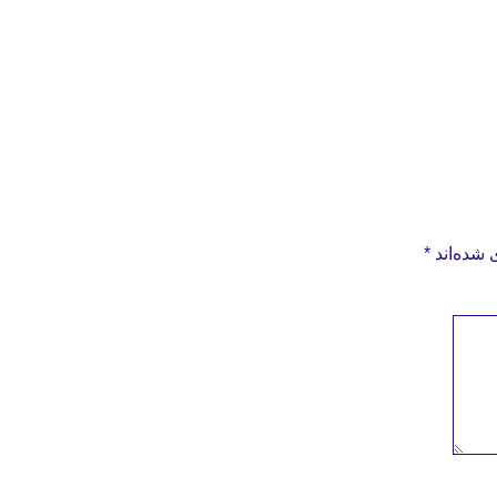
 شده‌اند
*