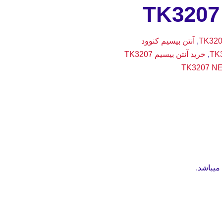
,
آنتن بیسیم کنوود
,
خرید آنتن بیسیم TK3207