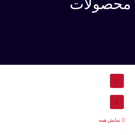
محصولات
نمایش همه