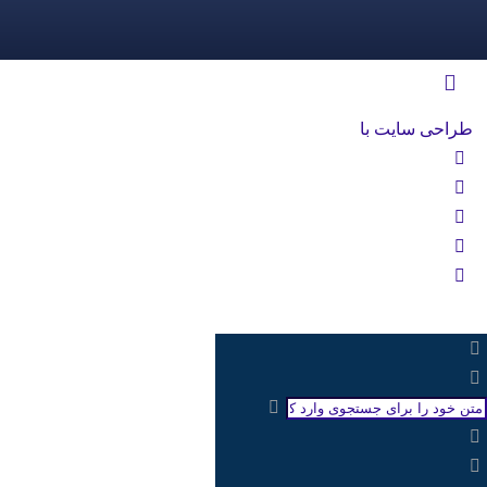
طراحی سایت با
rayanweb.com