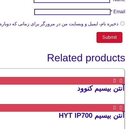
*
Email
ذخیره نام، ایمیل و وبسایت من در مرورگر برای زمانی که دوباره
Related products
آنتن بیسیم کنوود
آنتن بیسیم HYT IP700