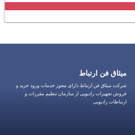
میثاق فن ارتباط
شرکت میثاق فن ارتباط دارای مجوز خدمات ورود خرید و
فروش تجهیزات رادیویی از سازمان تنظیم مقررات و
ارتباطات رادیویی