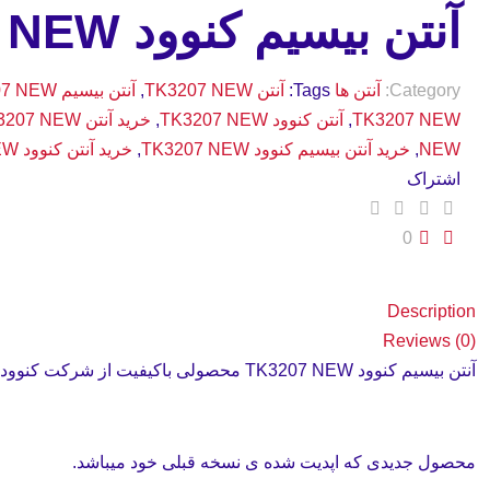
آنتن بیسیم کنوود TK3207 NEW
Category:
آنتن ها
Tags:
آنتن TK3207 NEW
,
آنتن بیسیم TK3207 NEW
TK3207 NEW
,
آنتن کنوود TK3207 NEW
,
خرید آنتن TK3207 NEW
NEW
,
خرید آنتن بیسیم کنوود TK3207 NEW
,
خرید آنتن کنوود TK3207 NEW
اشتراک
0
Description
Reviews (0)
آنتن بیسیم کنوود TK3207 NEW محصولی باکیفیت از شرکت کنوود میباشد.
محصول جدیدی که اپدیت شده ی نسخه قبلی خود میباشد.