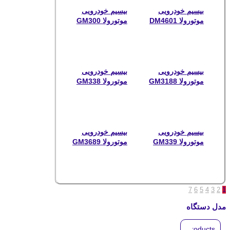
بیسیم خودرویی
بیسیم خودرویی
موتورولا DM4601
موتورولا GM300
بیسیم خودرویی
بیسیم خودرویی
موتورولا GM3188
موتورولا GM338
بیسیم خودرویی
بیسیم خودرویی
موتورولا GM339
موتورولا GM3689
7
6
5
4
3
2
1
مدل دستگاه
Search