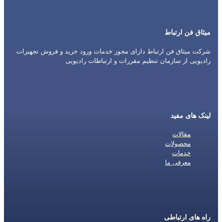
میثاق فن ارتباط
شرکت میثاق فن ارتباط دارای مجوز خدمات ورود خرید و فروش تجهیزات
رادیویی از سازمان تنظیم مقررات و ارتباطات رادیویی
لینک های مفید
مقالات
محصولات
خدمات
معرفی ما
راه های ارتباطی