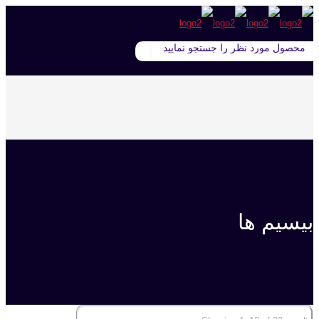
بیسیم ها