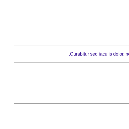
Curabitur sed iaculis dolor,