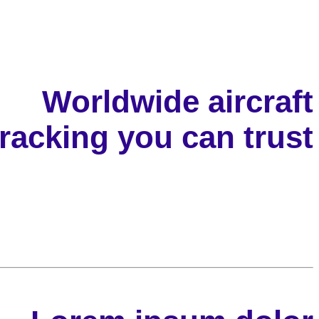
Worldwide aircraft
tracking you can trust