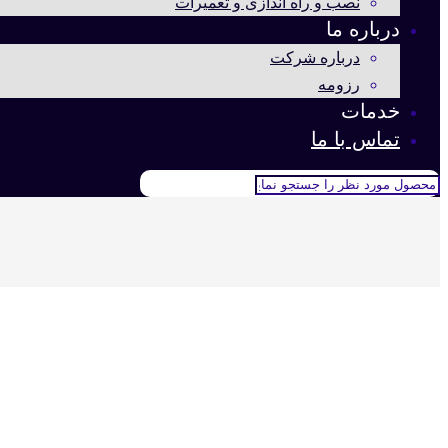
نصب و راه اندازی و تعمیرات
درباره ما
درباره شرکت
رزومه
خدمات
تماس با ما