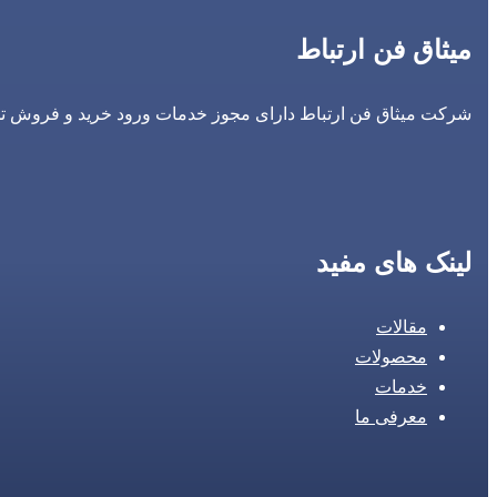
میثاق فن ارتباط
شرکت میثاق فن ارتباط دارای مجوز خدمات ورود خرید و فروش تجه
لینک های مفید
مقالات
محصولات
خدمات
معرفی ما