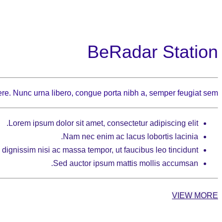
BeRadar Station
re. Nunc urna libero, congue porta nibh a, semper feugiat sem.
Lorem ipsum dolor sit amet, consectetur adipiscing elit.
Nam nec enim ac lacus lobortis lacinia.
dignissim nisi ac massa tempor, ut faucibus leo tincidunt.
Sed auctor ipsum mattis mollis accumsan.
VIEW MORE