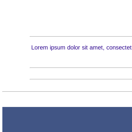
Lorem ipsum dolor sit amet, consectetur