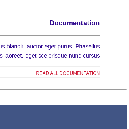
Documentation
us blandit, auctor eget purus. Phasellus
s laoreet, eget scelerisque nunc cursus.
READ ALL DOCUMENTATION