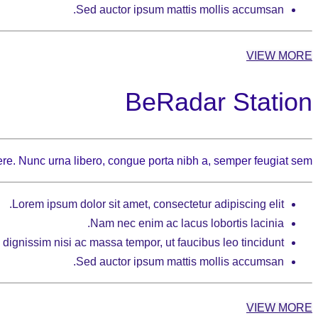
Sed auctor ipsum mattis mollis accumsan.
VIEW MORE
BeRadar Station
re. Nunc urna libero, congue porta nibh a, semper feugiat sem.
Lorem ipsum dolor sit amet, consectetur adipiscing elit.
Nam nec enim ac lacus lobortis lacinia.
dignissim nisi ac massa tempor, ut faucibus leo tincidunt.
Sed auctor ipsum mattis mollis accumsan.
VIEW MORE