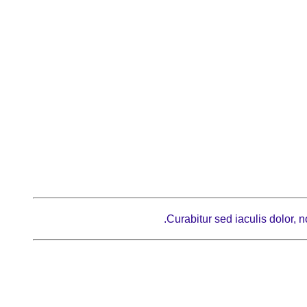
Curabitur sed iaculis dolor,