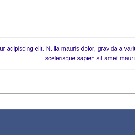
 adipiscing elit. Nulla mauris dolor, gravida a vari
scelerisque sapien sit amet mauri