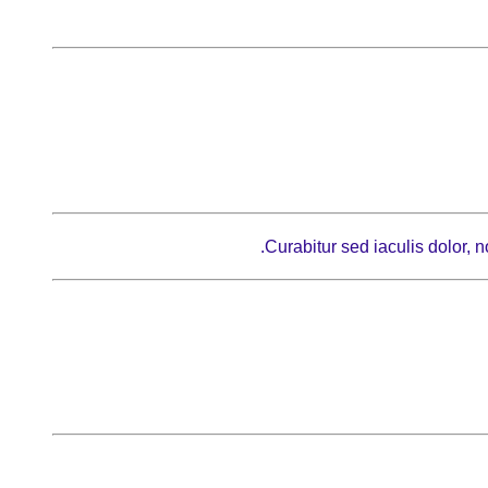
Curabitur sed iaculis dolor,