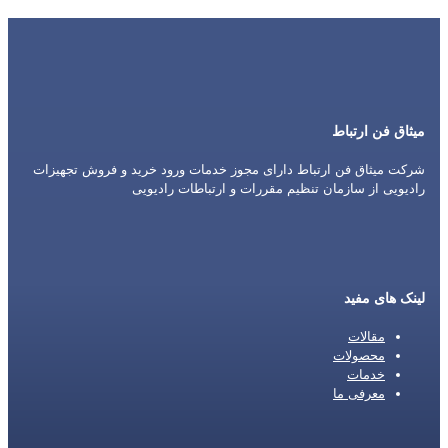
میثاق فن ارتباط
شرکت میثاق فن ارتباط دارای مجوز خدمات ورود خرید و فروش تجهیزات
رادیویی از سازمان تنظیم مقررات و ارتباطات رادیویی
لینک های مفید
مقالات
محصولات
خدمات
معرفی ما