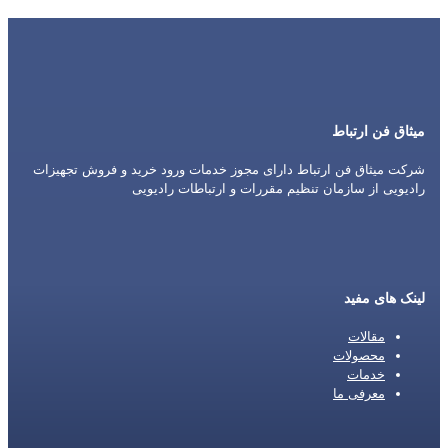
میثاق فن ارتباط
شرکت میثاق فن ارتباط دارای مجوز خدمات ورود خرید و فروش تجهیزات
رادیویی از سازمان تنظیم مقررات و ارتباطات رادیویی
لینک های مفید
مقالات
محصولات
خدمات
معرفی ما