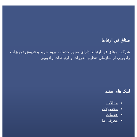
میثاق فن ارتباط
شرکت میثاق فن ارتباط دارای مجوز خدمات ورود خرید و فروش تجهیزات
رادیویی از سازمان تنظیم مقررات و ارتباطات رادیویی
لینک های مفید
مقالات
محصولات
خدمات
معرفی ما