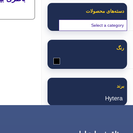
دسته‌های محصولات
رنگ
مشکی
برند
Hytera