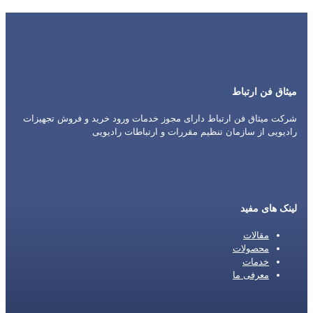
میثاق فن ارتباط
شرکت میثاق فن ارتباط دارای مجوز خدمات ورود خرید و فروش تجهیزات
رادیویی از سازمان تنظیم مقررات و ارتباطات رادیویی
لینک های مفید
مقالات
محصولات
خدمات
معرفی ما