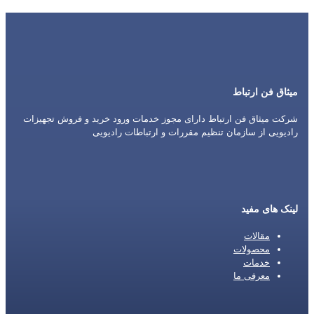
میثاق فن ارتباط
شرکت میثاق فن ارتباط دارای مجوز خدمات ورود خرید و فروش تجهیزات
رادیویی از سازمان تنظیم مقررات و ارتباطات رادیویی
لینک های مفید
مقالات
محصولات
خدمات
معرفی ما