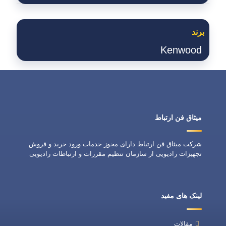
برند
Kenwood
میثاق فن ارتباط
شرکت میثاق فن ارتباط دارای مجوز خدمات ورود خرید و فروش
تجهیزات رادیویی از سازمان تنظیم مقررات و ارتباطات رادیویی
لینک های مفید
مقالات