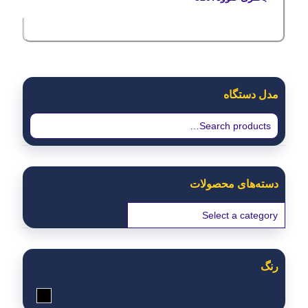
مدل دستگاه
دسته‌های محصولات
رنگ
مشکی