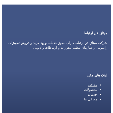
میثاق فن ارتباط
شرکت میثاق فن ارتباط دارای مجوز خدمات ورود خرید و فروش تجهیزات
رادیویی از سازمان تنظیم مقررات و ارتباطات رادیویی
لینک های مفید
مقالات
محصولات
خدمات
معرفی ما