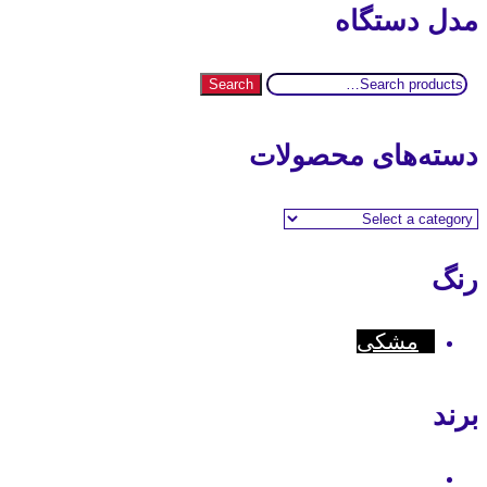
مدل دستگاه
Search
Search
for:
دسته‌های محصولات
رنگ
مشکی
برند
Kenwood