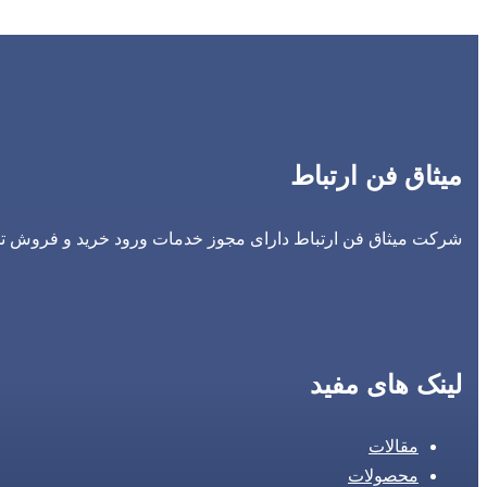
میثاق فن ارتباط
شرکت میثاق فن ارتباط دارای مجوز خدمات ورود خرید و فروش تجه
لینک های مفید
مقالات
محصولات