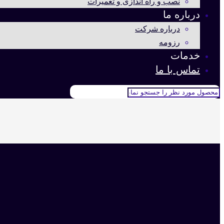
نصب و راه اندازی و تعمیرات
درباره ما
درباره شرکت
رزومه
خدمات
تماس با ما