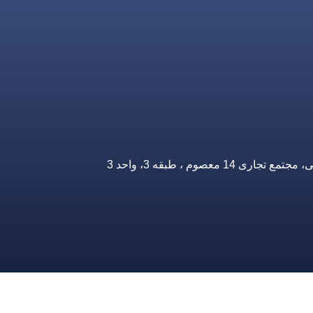
صوم ، طبقه 3، واحد 3