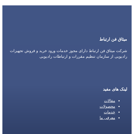
میثاق فن ارتباط
شرکت میثاق فن ارتباط دارای مجوز خدمات ورود خرید و فروش تجهیزات
رادیویی از سازمان تنظیم مقررات و ارتباطات رادیویی
لینک های مفید
مقالات
محصولات
خدمات
معرفی ما