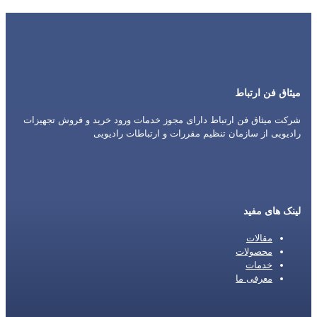
میثاق فن ارتباط
شرکت میثاق فن ارتباط دارای مجوز خدمات ورود خرید و فروش تجهیزات
رادیویی از سازمان تنظیم مقررات و ارتباطات رادیویی
لینک های مفید
مقالات
محصولات
خدمات
معرفی ما