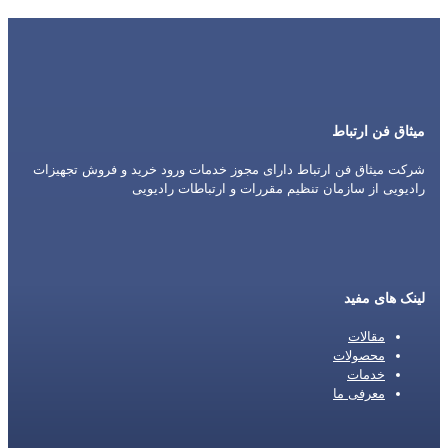
میثاق فن ارتباط
شرکت میثاق فن ارتباط دارای مجوز خدمات ورود خرید و فروش تجهیزات
رادیویی از سازمان تنظیم مقررات و ارتباطات رادیویی
لینک های مفید
مقالات
محصولات
خدمات
معرفی ما