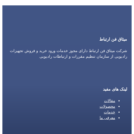
میثاق فن ارتباط
شرکت میثاق فن ارتباط دارای مجوز خدمات ورود خرید و فروش تجهیزات
رادیویی از سازمان تنظیم مقررات و ارتباطات رادیویی
لینک های مفید
مقالات
محصولات
خدمات
معرفی ما