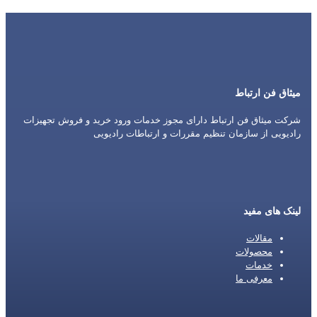
میثاق فن ارتباط
شرکت میثاق فن ارتباط دارای مجوز خدمات ورود خرید و فروش تجهیزات
رادیویی از سازمان تنظیم مقررات و ارتباطات رادیویی
لینک های مفید
مقالات
محصولات
خدمات
معرفی ما