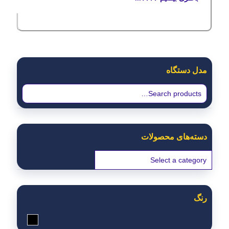
مدل دستگاه
دسته‌های محصولات
رنگ
مشکی