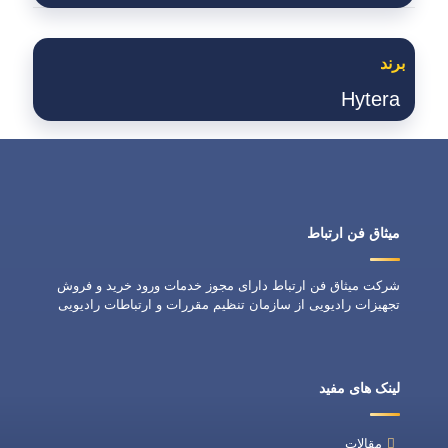
برند
Hytera
میثاق فن ارتباط
شرکت میثاق فن ارتباط دارای مجوز خدمات ورود خرید و فروش
تجهیزات رادیویی از سازمان تنظیم مقررات و ارتباطات رادیویی
لینک های مفید
مقالات