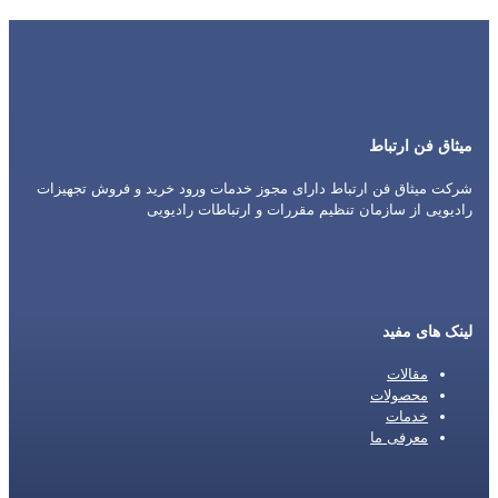
میثاق فن ارتباط
شرکت میثاق فن ارتباط دارای مجوز خدمات ورود خرید و فروش تجهیزات
رادیویی از سازمان تنظیم مقررات و ارتباطات رادیویی
لینک های مفید
مقالات
محصولات
خدمات
معرفی ما