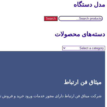
مدل دستگاه
Search
Search
for:
دسته‌های محصولات
میثاق فن ارتباط
شرکت میثاق فن ارتباط دارای مجوز خدمات ورود خرید و فروش تجه