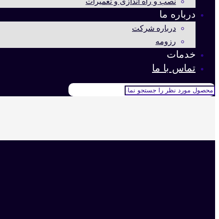
نصب و راه اندازی و تعمیرات
درباره ما
درباره شرکت
رزومه
خدمات
تماس با ما