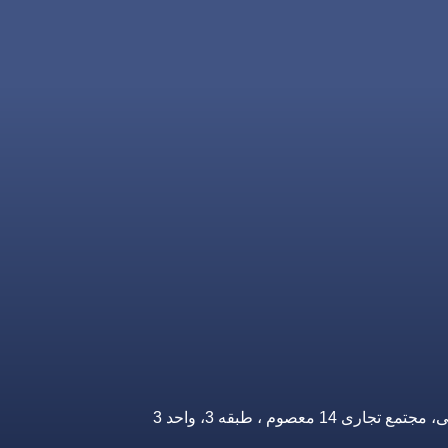
صوم ، طبقه 3، واحد 3