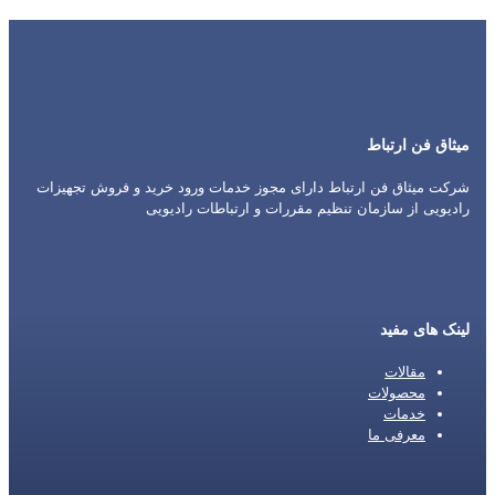
میثاق فن ارتباط
شرکت میثاق فن ارتباط دارای مجوز خدمات ورود خرید و فروش تجهیزات
رادیویی از سازمان تنظیم مقررات و ارتباطات رادیویی
لینک های مفید
مقالات
محصولات
خدمات
معرفی ما