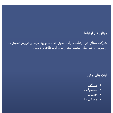
میثاق فن ارتباط
شرکت میثاق فن ارتباط دارای مجوز خدمات ورود خرید و فروش تجهیزات
رادیویی از سازمان تنظیم مقررات و ارتباطات رادیویی
لینک های مفید
مقالات
محصولات
خدمات
معرفی ما