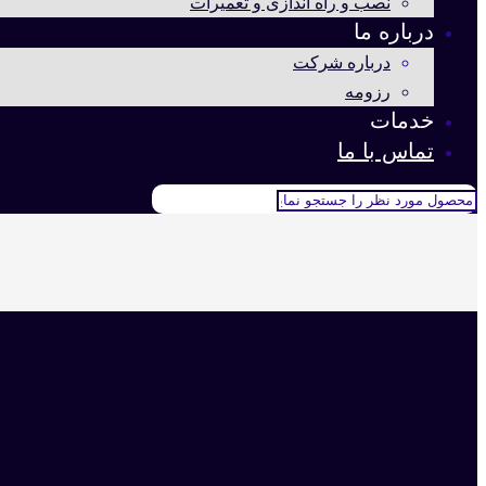
نصب و راه اندازی و تعمیرات
درباره ما
درباره شرکت
رزومه
خدمات
تماس با ما