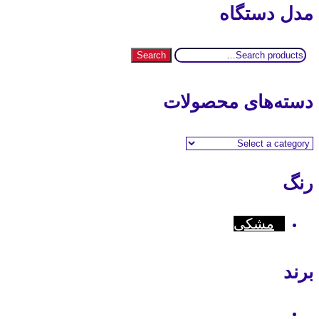
مدل دستگاه
Search
Search
for:
دسته‌های محصولات
رنگ
مشکی
برند
Motorola