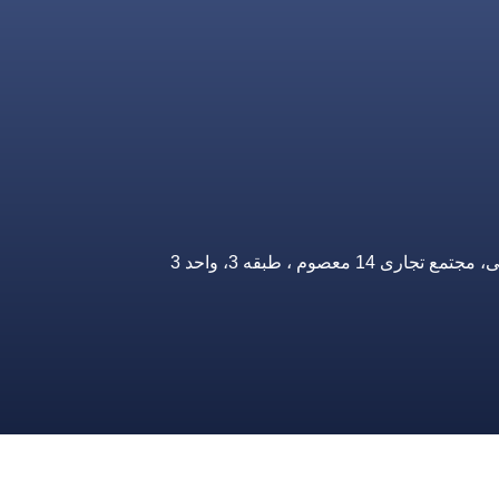
صوم ، طبقه 3، واحد 3