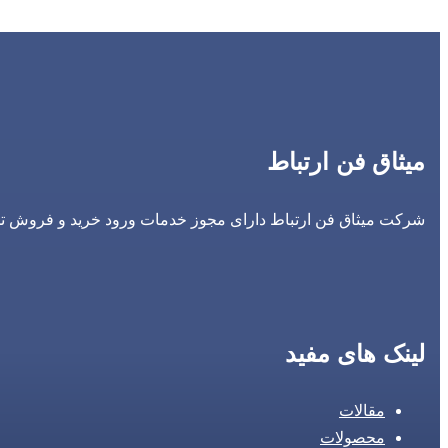
میثاق فن ارتباط
شرکت میثاق فن ارتباط دارای مجوز خدمات ورود خرید و فروش تجه
لینک های مفید
مقالات
محصولات