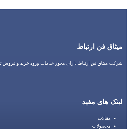
میثاق فن ارتباط
شرکت میثاق فن ارتباط دارای مجوز خدمات ورود خرید و فروش تجه
لینک های مفید
مقالات
محصولات