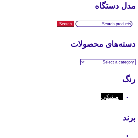
مدل دستگاه
Search
Search
for:
دسته‌های محصولات
رنگ
مشکی
برند
Motorola