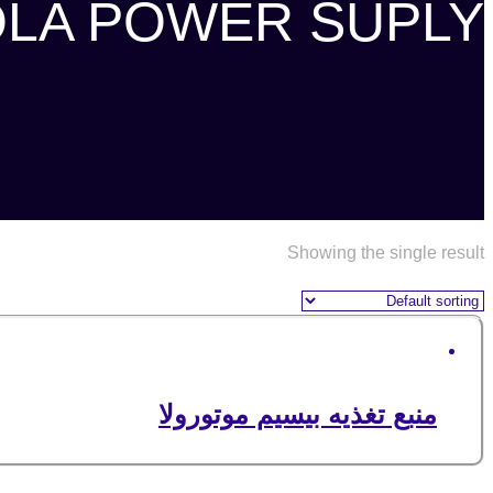
LA POWER SUPLY
Showing the single result
منبع تغذیه بیسیم موتورولا