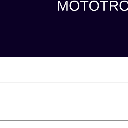
MOTOTRO