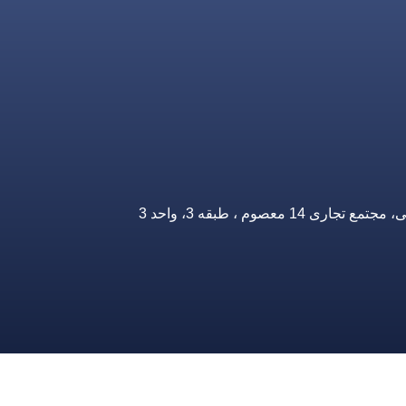
صوم ، طبقه 3، واحد 3