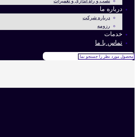
نصب و راه اندازی و تعمیرات
درباره ما
درباره شرکت
رزومه
خدمات
تماس با ما