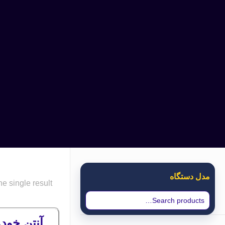
مدل دستگاه
e single result
آنتن خودو