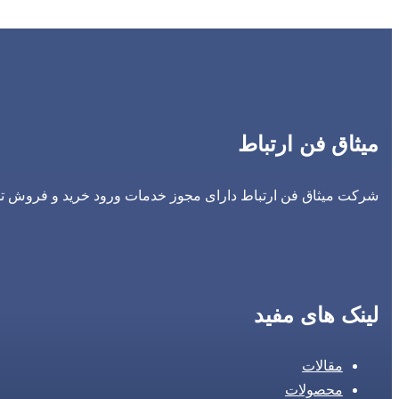
میثاق فن ارتباط
شرکت میثاق فن ارتباط دارای مجوز خدمات ورود خرید و فروش تجه
لینک های مفید
مقالات
محصولات