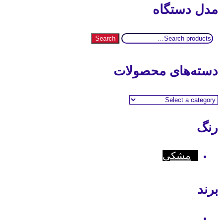
مدل دستگاه
Search
Search
for:
دسته‌های محصولات
رنگ
مشکی
برند
Hytera