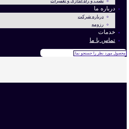
نصب و راه اندازی و تعمیرات
درباره ما
درباره شرکت
رزومه
خدمات
تماس با ما