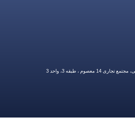
صوم ، طبقه 3، واحد 3