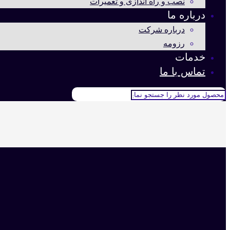
نصب و راه اندازی و تعمیرات
درباره ما
درباره شرکت
رزومه
خدمات
تماس با ما