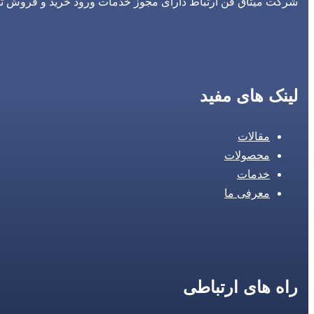
شرکت میثاق فن ارتباط دارای مجوز خدمات ورود خرید و فروش تجه
لینک های مفید
مقالات
محصولات
خدمات
معرفی ما
راه های ارتباطی