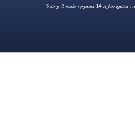
صوم ، طبقه 3، واحد 3