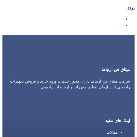
برند
Icom
Motorola
میثاق فن ارتباط
شرکت میثاق فن ارتباط دارای مجوز خدمات ورود خرید و فروش تجهیزات
رادیویی از سازمان تنظیم مقررات و ارتباطات رادیویی
لینک های مفید
مقالات