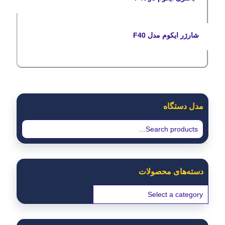
شارژر ایکوم مدل F40
مدل دستگاه
دسته‌های محصولات