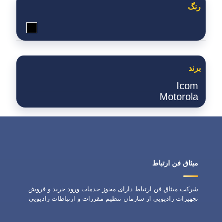
رنگ
مشکی
برند
Icom
Motorola
میثاق فن ارتباط
شرکت میثاق فن ارتباط دارای مجوز خدمات ورود خرید و فروش
تجهیزات رادیویی از سازمان تنظیم مقررات و ارتباطات رادیویی