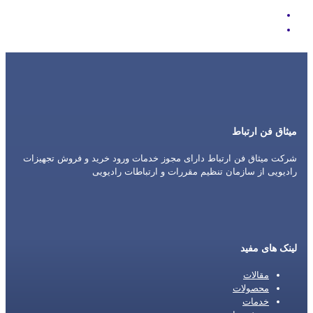
Icom
Motorola
میثاق فن ارتباط
شرکت میثاق فن ارتباط دارای مجوز خدمات ورود خرید و فروش تجهیزات
رادیویی از سازمان تنظیم مقررات و ارتباطات رادیویی
لینک های مفید
مقالات
محصولات
خدمات