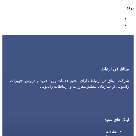
برند
Icom
Motorola
میثاق فن ارتباط
شرکت میثاق فن ارتباط دارای مجوز خدمات ورود خرید و فروش تجهیزات
رادیویی از سازمان تنظیم مقررات و ارتباطات رادیویی
لینک های مفید
مقالات