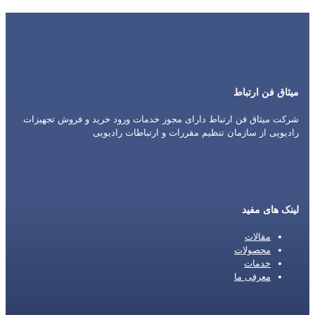
میثاق فن ارتباط
شرکت میثاق فن ارتباط دارای مجوز خدمات ورود خرید و فروش تجهیزات
رادیویی از سازمان تنظیم مقررات و ارتباطات رادیویی
لینک های مفید
مقالات
محصولات
خدمات
معرفی ما