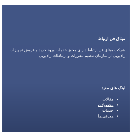
میثاق فن ارتباط
شرکت میثاق فن ارتباط دارای مجوز خدمات ورود خرید و فروش تجهیزات
رادیویی از سازمان تنظیم مقررات و ارتباطات رادیویی
لینک های مفید
مقالات
محصولات
خدمات
معرفی ما