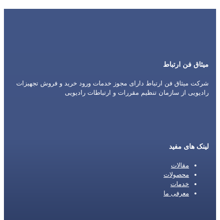
میثاق فن ارتباط
شرکت میثاق فن ارتباط دارای مجوز خدمات ورود خرید و فروش تجهیزات
رادیویی از سازمان تنظیم مقررات و ارتباطات رادیویی
لینک های مفید
مقالات
محصولات
خدمات
معرفی ما