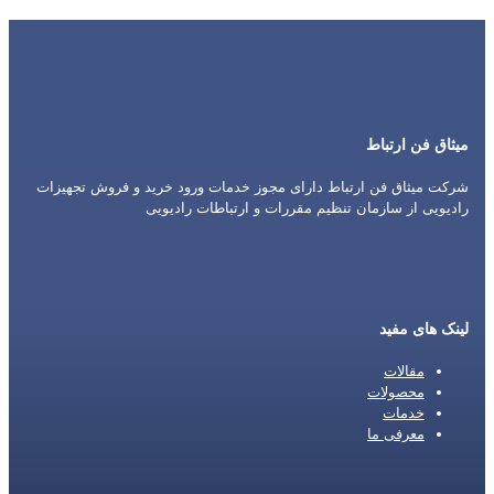
میثاق فن ارتباط
شرکت میثاق فن ارتباط دارای مجوز خدمات ورود خرید و فروش تجهیزات
رادیویی از سازمان تنظیم مقررات و ارتباطات رادیویی
لینک های مفید
مقالات
محصولات
خدمات
معرفی ما