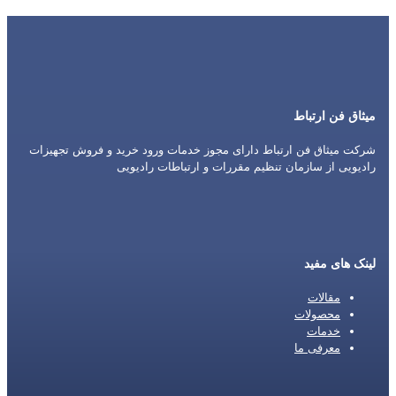
میثاق فن ارتباط
شرکت میثاق فن ارتباط دارای مجوز خدمات ورود خرید و فروش تجهیزات
رادیویی از سازمان تنظیم مقررات و ارتباطات رادیویی
لینک های مفید
مقالات
محصولات
خدمات
معرفی ما