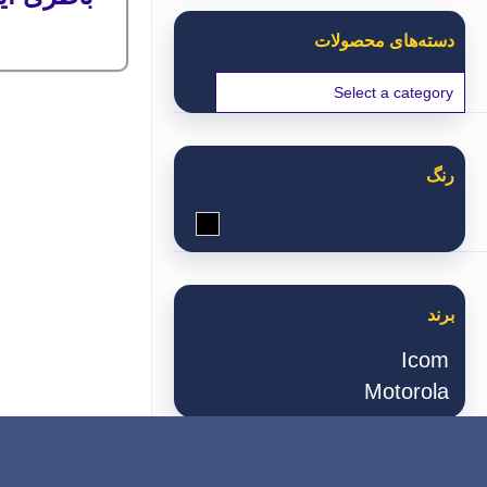
دسته‌های محصولات
رنگ
مشکی
برند
Icom
Motorola