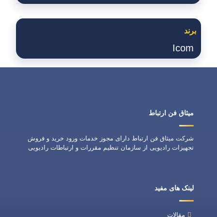
برند
Icom
میثاق فن ارتباط
شرکت میثاق فن ارتباط دارای مجوز خدمات ورود خرید و فروش
تجهیزات رادیویی از سازمان تنظیم مقررات و ارتباطات رادیویی
لینک های مفید
مقالات