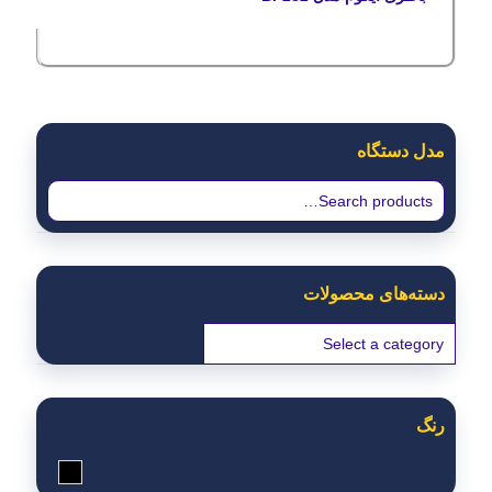
مدل دستگاه
دسته‌های محصولات
رنگ
مشکی