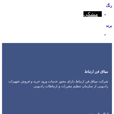
رنگ
مشکی
برند
Hytera
میثاق فن ارتباط
شرکت میثاق فن ارتباط دارای مجوز خدمات ورود خرید و فروش تجهیزات
رادیویی از سازمان تنظیم مقررات و ارتباطات رادیویی