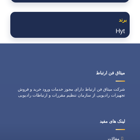
برند
Hyt
میثاق فن ارتباط
شرکت میثاق فن ارتباط دارای مجوز خدمات ورود خرید و فروش
تجهیزات رادیویی از سازمان تنظیم مقررات و ارتباطات رادیویی
لینک های مفید
مقالات