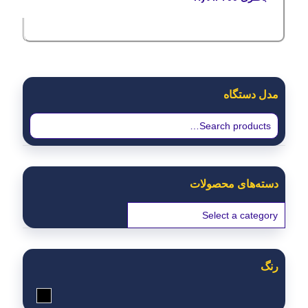
مدل دستگاه
دسته‌های محصولات
رنگ
مشکی