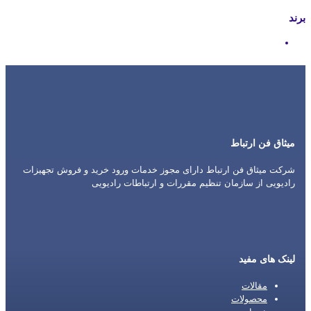
برند
Motorola
میثاق فن ارتباط
شرکت میثاق فن ارتباط دارای مجوز خدمات ورود خرید و فروش تجهیزات
رادیویی از سازمان تنظیم مقررات و ارتباطات رادیویی
لینک های مفید
مقالات
محصولات