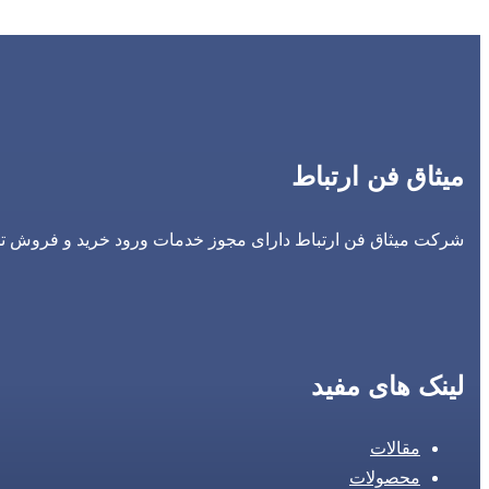
میثاق فن ارتباط
شرکت میثاق فن ارتباط دارای مجوز خدمات ورود خرید و فروش تجه
لینک های مفید
مقالات
محصولات