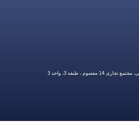
صوم ، طبقه 3، واحد 3