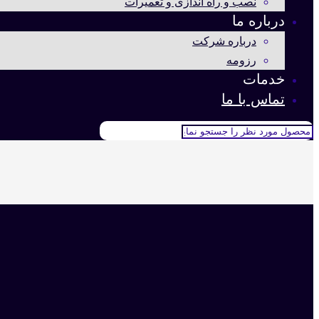
نصب و راه اندازی و تعمیرات
درباره ما
درباره شرکت
رزومه
خدمات
تماس با ما