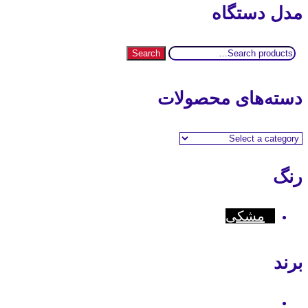
مدل دستگاه
Search
Search
for:
دسته‌های محصولات
رنگ
مشکی
برند
Motorola