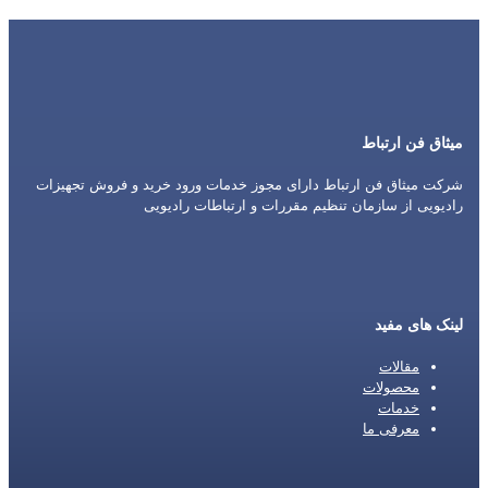
میثاق فن ارتباط
شرکت میثاق فن ارتباط دارای مجوز خدمات ورود خرید و فروش تجهیزات
رادیویی از سازمان تنظیم مقررات و ارتباطات رادیویی
لینک های مفید
مقالات
محصولات
خدمات
معرفی ما